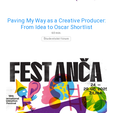
Paving My Way as a Creative Producer:
From Idea to Oscar Shortlist
60
min.
Študentské fórum