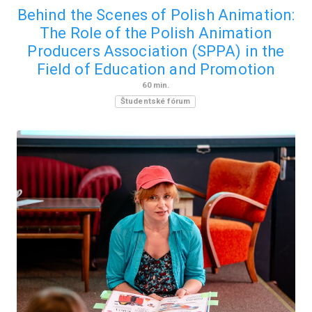
Behind the Scenes of Polish Animation:
The Role of the Polish Animation
Producers Association (SPPA) in the
Field of Education and Promotion
60
min.
Študentské fórum